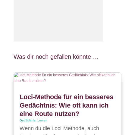
Was dir noch gefallen könnte …
Loci-Methode für ein besseres
Gedächtnis: Wie oft kann ich
eine Route nutzen?
Gedächtnis
,
Lernen
Wenn du die Loci-Methode, auch