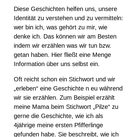
Diese Geschichten helfen uns, unsere
Identität zu verstehen und zu vermitteln:
wer bin ich, was gehört zu mir, wie
denke ich. Das können wir am Besten
indem wir erzählen was wir tun bzw.
getan haben. Hier fließt eine Menge
Information über uns selbst ein.
Oft reicht schon ein Stichwort und wir
„erleben“ eine Geschichte n eu während
wir sie erzählen. Zum Beispiel erzählt
meine Mama beim Stichwort „Pilze“ zu
gerne die Geschichte, wie ich als
4jährige meine ersten Pfifferlinge
gefunden habe. Sie beschreibt, wie ich