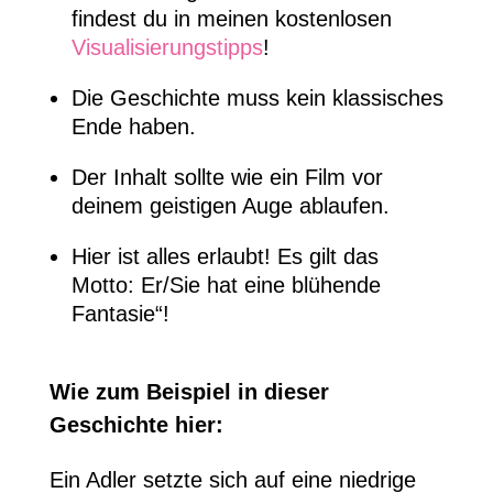
findest du in meinen kostenlosen
Visualisierungstipps
!
Die Geschichte muss kein klassisches
Ende haben.
Der Inhalt sollte wie ein Film vor
deinem geistigen Auge ablaufen.
Hier ist alles erlaubt! Es gilt das
Motto: Er/Sie hat eine blühende
Fantasie“!
Wie zum Beispiel in dieser
Geschichte hier:
Ein Adler setzte sich auf eine niedrige