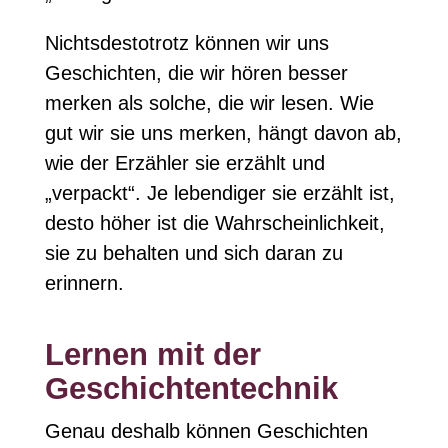
Nichtsdestotrotz können wir uns
Geschichten, die wir hören besser
merken als solche, die wir lesen. Wie
gut wir sie uns merken, hängt davon ab,
wie der Erzähler sie erzählt und
„verpackt“. Je lebendiger sie erzählt ist,
desto höher ist die Wahrscheinlichkeit,
sie zu behalten und sich daran zu
erinnern.
Lernen mit der
Geschichtentechnik
Genau deshalb können Geschichten