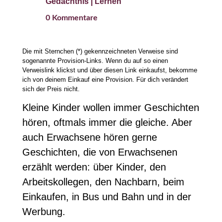
Gedächtnis
|
Lernen
0 Kommentare
Die mit Sternchen (*) gekennzeichneten Verweise sind
sogenannte Provision-Links. Wenn du auf so einen
Verweislink klickst und über diesen Link einkaufst, bekomme
ich von deinem Einkauf eine Provision. Für dich verändert
sich der Preis nicht.
Kleine Kinder wollen immer Geschichten
hören, oftmals immer die gleiche. Aber
auch Erwachsene hören gerne
Geschichten, die von Erwachsenen
erzählt werden: über Kinder, den
Arbeitskollegen, den Nachbarn, beim
Einkaufen, in Bus und Bahn und in der
Werbung.