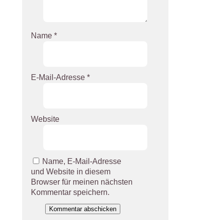
Name
*
E-Mail-Adresse
*
Website
Name, E-Mail-Adresse
und Website in diesem
Browser für meinen nächsten
Kommentar speichern.
Kommentar abschicken