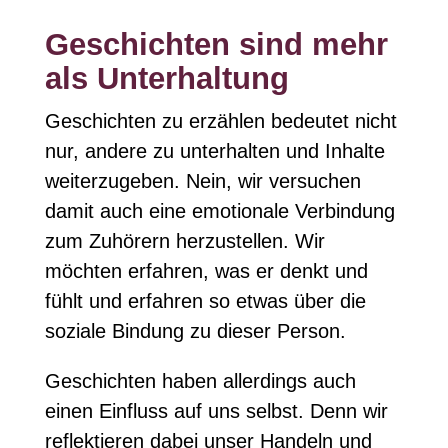
Geschichten sind mehr
als Unterhaltung
Geschichten zu erzählen bedeutet nicht
nur, andere zu unterhalten und Inhalte
weiterzugeben. Nein, wir versuchen
damit auch eine emotionale Verbindung
zum Zuhörern herzustellen. Wir
möchten erfahren, was er denkt und
fühlt und erfahren so etwas über die
soziale Bindung zu dieser Person.
Geschichten haben allerdings auch
einen Einfluss auf uns selbst. Denn wir
reflektieren dabei unser Handeln und