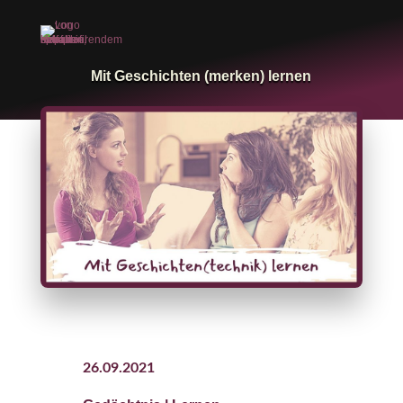
Mit Geschichten (merken) lernen
26.09.2021