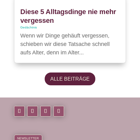
Diese 5 Alltagsdinge nie mehr
vergessen
Gedächtnis
Wenn wir Dinge gehäuft vergessen,
schieben wir diese Tatsache schnell
aufs Alter, denn im Alter...
ALLE BEITRÄGE
NEWSLETTER