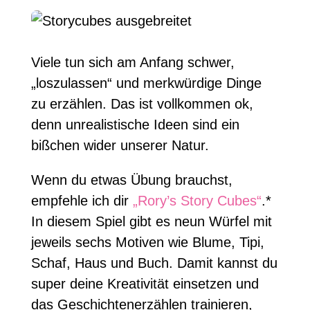
Viele tun sich am Anfang schwer,
„loszulassen“ und merkwürdige Dinge
zu erzählen. Das ist vollkommen ok,
denn unrealistische Ideen sind ein
bißchen wider unserer Natur.
Wenn du etwas Übung brauchst,
empfehle ich dir
„Rory’s Story Cubes“
.*
In diesem Spiel gibt es neun Würfel mit
jeweils sechs Motiven wie Blume, Tipi,
Schaf, Haus und Buch. Damit kannst du
super deine Kreativität einsetzen und
das Geschichtenerzählen trainieren,