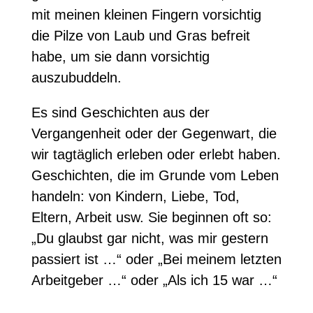
mit meinen kleinen Fingern vorsichtig
die Pilze von Laub und Gras befreit
habe, um sie dann vorsichtig
auszubuddeln.
Es sind Geschichten aus der
Vergangenheit oder der Gegenwart, die
wir tagtäglich erleben oder erlebt haben.
Geschichten, die im Grunde vom Leben
handeln: von Kindern, Liebe, Tod,
Eltern, Arbeit usw. Sie beginnen oft so:
„Du glaubst gar nicht, was mir gestern
passiert ist …“ oder „Bei meinem letzten
Arbeitgeber …“ oder „Als ich 15 war …“