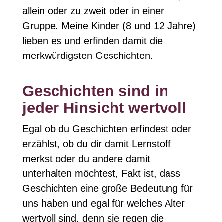
allein oder zu zweit oder in einer
Gruppe. Meine Kinder (8 und 12 Jahre)
lieben es und erfinden damit die
merkwürdigsten Geschichten.
Geschichten sind in
jeder Hinsicht wertvoll
Egal ob du Geschichten erfindest oder
erzählst, ob du dir damit Lernstoff
merkst oder du andere damit
unterhalten möchtest, Fakt ist, dass
Geschichten eine große Bedeutung für
uns haben und egal für welches Alter
wertvoll sind, denn sie regen die