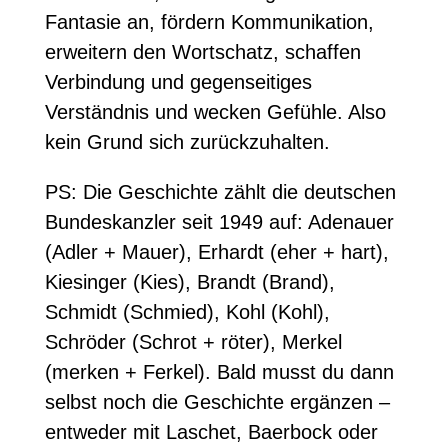
Fantasie an, fördern Kommunikation,
erweitern den Wortschatz, schaffen
Verbindung und gegenseitiges
Verständnis und wecken Gefühle. Also
kein Grund sich zurückzuhalten.
PS: Die Geschichte zählt die deutschen
Bundeskanzler seit 1949 auf: Adenauer
(Adler + Mauer), Erhardt (eher + hart),
Kiesinger (Kies), Brandt (Brand),
Schmidt (Schmied), Kohl (Kohl),
Schröder (Schrot + röter), Merkel
(merken + Ferkel). Bald musst du dann
selbst noch die Geschichte ergänzen –
entweder mit Laschet, Baerbock oder