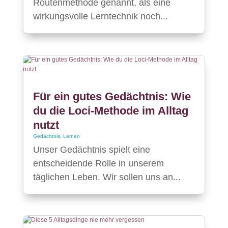
Routenmethode genannt, als eine
wirkungsvolle Lerntechnik noch...
Für ein gutes Gedächtnis: Wie
du die Loci-Methode im Alltag
nutzt
Gedächtnis
,
Lernen
Unser Gedächtnis spielt eine
entscheidende Rolle in unserem
täglichen Leben. Wir sollen uns an...