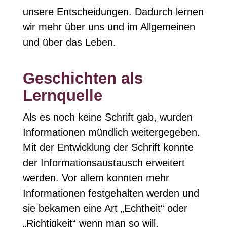
unsere Entscheidungen. Dadurch lernen
wir mehr über uns und im Allgemeinen
und über das Leben.
Geschichten als
Lernquelle
Als es noch keine Schrift gab, wurden
Informationen mündlich weitergegeben.
Mit der Entwicklung der Schrift konnte
der Informationsaustausch erweitert
werden. Vor allem konnten mehr
Informationen festgehalten werden und
sie bekamen eine Art „Echtheit“ oder
„Richtigkeit“ wenn man so will.