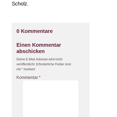
Scholz.
0 Kommentare
Einen Kommentar
abschicken
Deine E-Mail-Adresse wird nicht
veröffentlicht.
Erforderliche Felder sind
mit
*
markiert
Kommentar
*