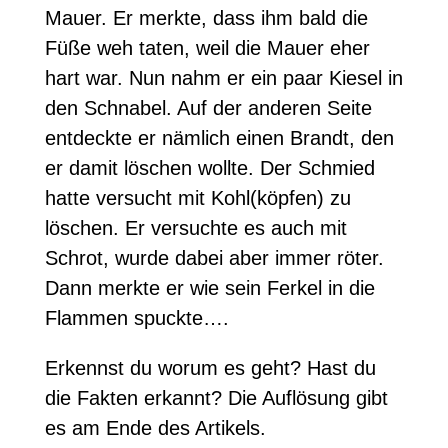
Mauer. Er merkte, dass ihm bald die
Füße weh taten, weil die Mauer eher
hart war. Nun nahm er ein paar Kiesel in
den Schnabel. Auf der anderen Seite
entdeckte er nämlich einen Brandt, den
er damit löschen wollte. Der Schmied
hatte versucht mit Kohl(köpfen) zu
löschen. Er versuchte es auch mit
Schrot, wurde dabei aber immer röter.
Dann merkte er wie sein Ferkel in die
Flammen spuckte….
Erkennst du worum es geht? Hast du
die Fakten erkannt? Die Auflösung gibt
es am Ende des Artikels.