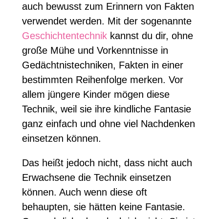
auch bewusst zum Erinnern von Fakten
verwendet werden. Mit der sogenannte
Geschichtentechnik
kannst du dir, ohne
große Mühe und Vorkenntnisse in
Gedächtnistechniken, Fakten in einer
bestimmten Reihenfolge merken. Vor
allem jüngere Kinder mögen diese
Technik, weil sie ihre kindliche Fantasie
ganz einfach und ohne viel Nachdenken
einsetzen können.
Das heißt jedoch nicht, dass nicht auch
Erwachsene die Technik einsetzen
können. Auch wenn diese oft
behaupten, sie hätten keine Fantasie.