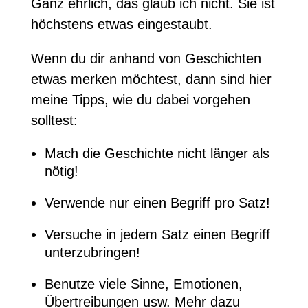
Ganz ehrlich, das glaub ich nicht. Sie ist
höchstens etwas eingestaubt.
Wenn du dir anhand von Geschichten
etwas merken möchtest, dann sind hier
meine Tipps, wie du dabei vorgehen
solltest:
Mach die Geschichte nicht länger als
nötig!
Verwende nur einen Begriff pro Satz!
Versuche in jedem Satz einen Begriff
unterzubringen!
Benutze viele Sinne, Emotionen,
Übertreibungen usw. Mehr dazu